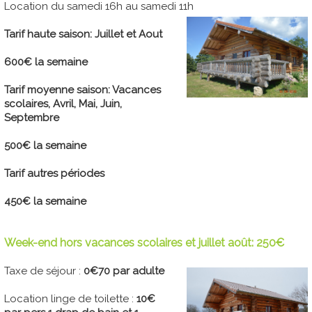
Location du samedi 16h au samedi 11h
Tarif haute saison: Juillet et Aout
600€ la semaine
Tarif moyenne saison: Vacances
scolaires, Avril, Mai, Juin,
Septembre
500€ la semaine
Tarif autres périodes
450€ la semaine
Week-end hors vacances scolaires et juillet août: 250€
Taxe de séjour :
0€70 par adulte
Location linge de toilette :
10€